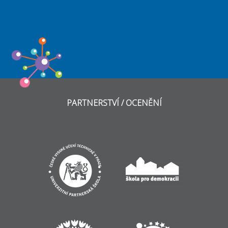
PARTNERSTVÍ / OCENĚNÍ