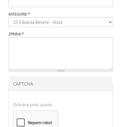
KATEGORIE
*
ZPRÁVA
*
CAPTCHA
Ochrana proti spamu